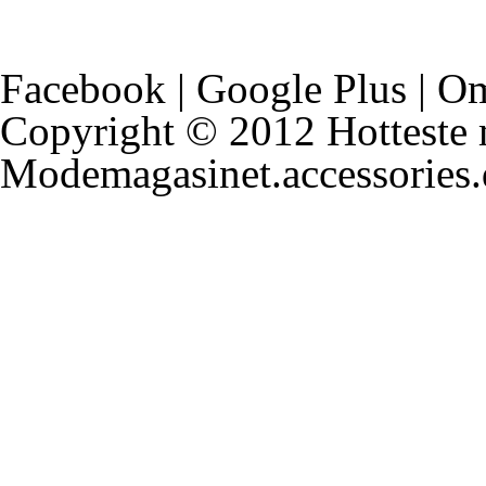
Facebook
|
Google Plus
|
Om
Copyright © 2012
Hotteste 
Modemagasinet.accessories