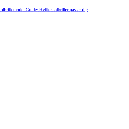
olbrillemode. Guide: Hvilke solbriller passer dig