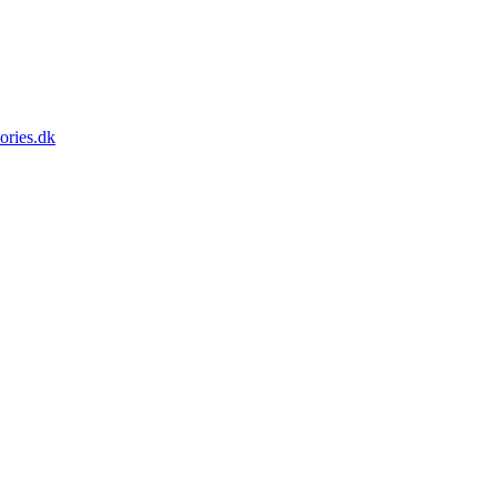
ories.dk