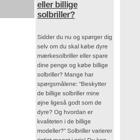
eller billige
solbriller?
Sidder du nu og spørger dig
selv om du skal købe dyre
mærkesolbriller eller spare
dine penge og købe billige
solbriller? Mange har
spørgsmålene: “Beskytter
de billige solbriller mine
øjne ligeså godt som de
dyre? Og hvordan er
kvaliteten i de billige
modeller?” Solbriller varierer