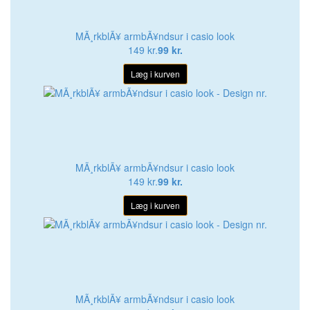
MÃ¸rkblÃ¥ armbÃ¥ndsur i casio look
149 kr.
99 kr.
Læg i kurven
MÃ¸rkblÃ¥ armbÃ¥ndsur i casio look
149 kr.
99 kr.
Læg i kurven
MÃ¸rkblÃ¥ armbÃ¥ndsur i casio look