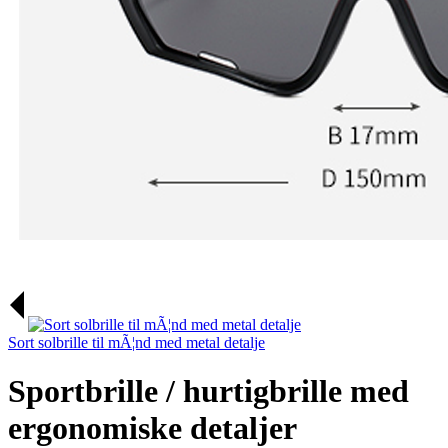
Sort solbrille til mÃ¦nd med metal detalje
Sportbrille / hurtigbrille med
ergonomiske detaljer