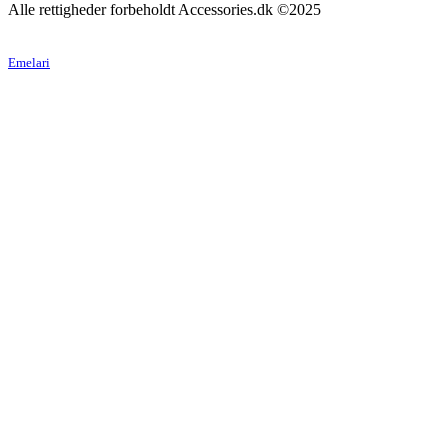
Alle rettigheder forbeholdt Accessories.dk ©2025
Emelari