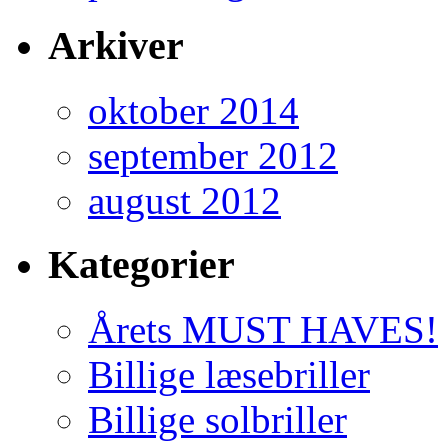
Arkiver
oktober 2014
september 2012
august 2012
Kategorier
Årets MUST HAVES!
Billige læsebriller
Billige solbriller