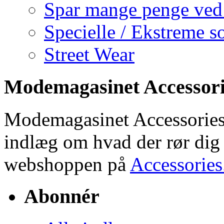
Spar mange penge ved 
Specielle / Ekstreme so
Street Wear
Modemagasinet Accessori
Modemagasinet Accessories.d
indlæg om hvad der rør dig
webshoppen på
Accessories
Abonnér