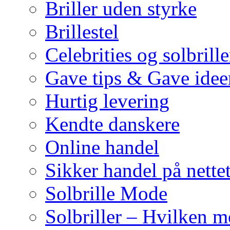
Briller uden styrke
Brillestel
Celebrities og solbrille
Gave tips & Gave idee
Hurtig levering
Kendte danskere
Online handel
Sikker handel på nette
Solbrille Mode
Solbriller – Hvilken 