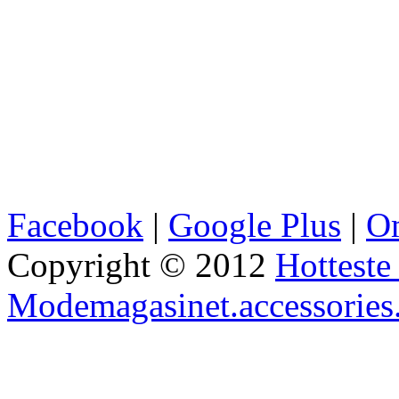
Facebook
|
Google Plus
|
Om
Copyright © 2012
Hotteste 
Modemagasinet.accessories