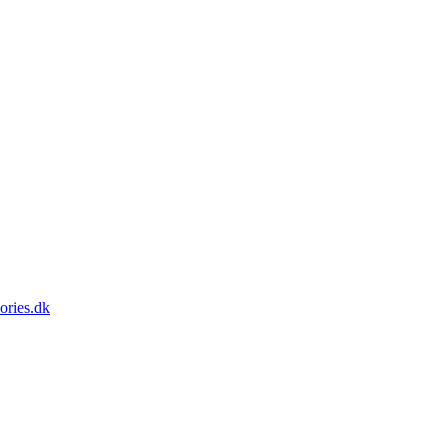
ories.dk