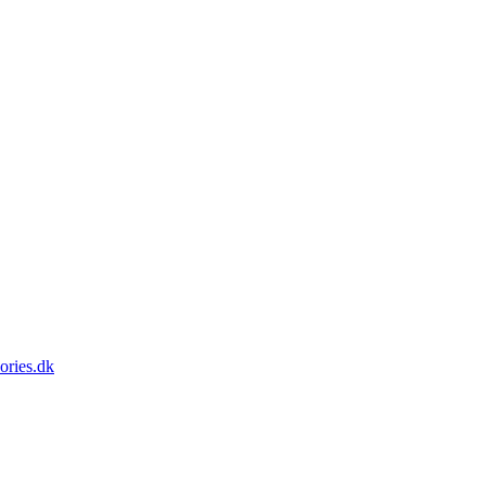
ories.dk