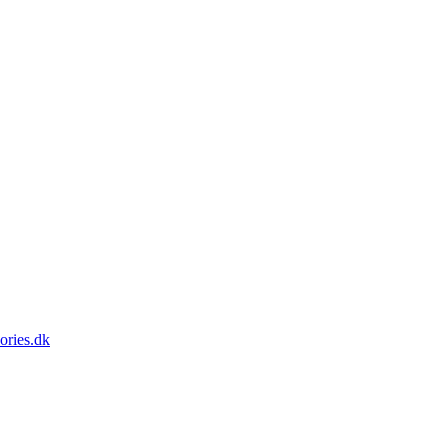
ories.dk