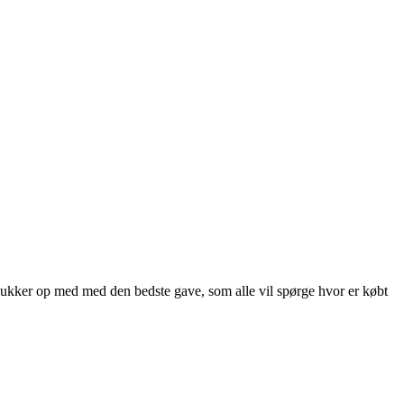
 dukker op med med den bedste gave, som alle vil spørge hvor er købt