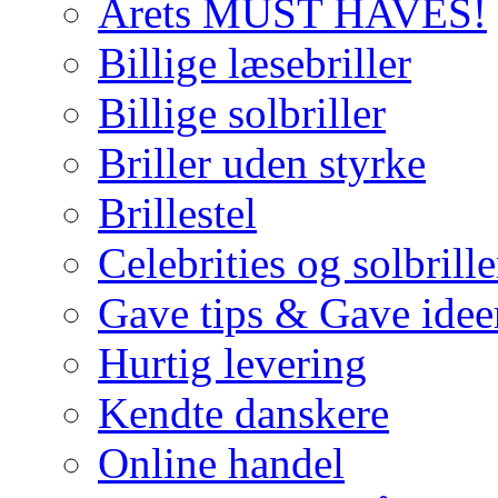
Årets MUST HAVES!
Billige læsebriller
Billige solbriller
Briller uden styrke
Brillestel
Celebrities og solbrille
Gave tips & Gave idee
Hurtig levering
Kendte danskere
Online handel