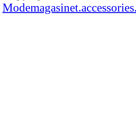
Modemagasinet.accessories