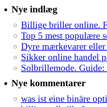
Nye indlæg
Billige briller online. 
Top 5 mest populære s
Dyre mærkevarer eller b
Sikker online handel 
Solbrillemode. Guide: 
Nye kommentarer
was ist eine binäre opt