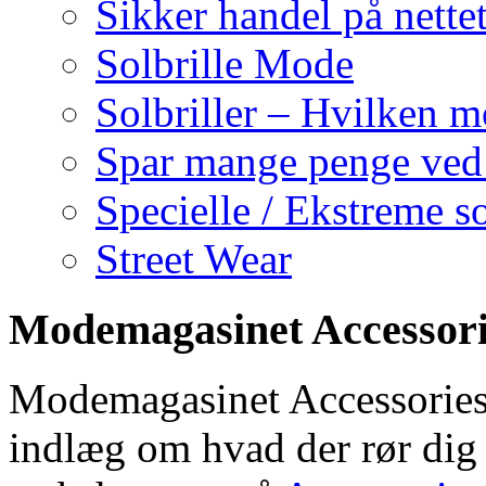
Sikker handel på nette
Solbrille Mode
Solbriller – Hvilken 
Spar mange penge ved 
Specielle / Ekstreme so
Street Wear
Modemagasinet Accessori
Modemagasinet Accessories.d
indlæg om hvad der rør dig