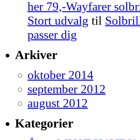
her 79,-Wayfarer solbri
Stort udvalg
til
Solbril
passer dig
Arkiver
oktober 2014
september 2012
august 2012
Kategorier